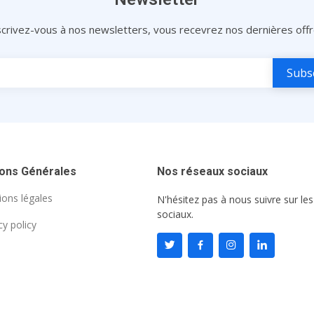
scrivez-vous à nos newsletters, vous recevrez nos dernières offr
ions Générales
Nos réseaux sociaux
ons légales
N'hésitez pas à nous suivre sur le
sociaux.
cy policy